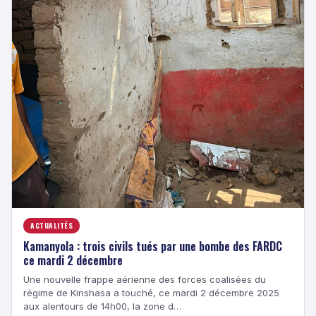
ACTUALITÉS
Kamanyola : trois civils tués par une bombe des FARDC
ce mardi 2 décembre
Une nouvelle frappe aérienne des forces coalisées du
régime de Kinshasa a touché, ce mardi 2 décembre 2025
aux alentours de 14h00, la zone d…