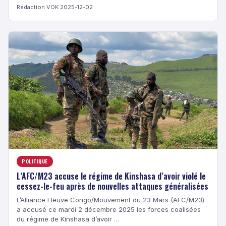
Rédaction VOK
·
2025-12-02
POLITIQUE
L’AFC/M23 accuse le régime de Kinshasa d’avoir violé le
cessez-le-feu après de nouvelles attaques généralisées
L’Alliance Fleuve Congo/Mouvement du 23 Mars (AFC/M23)
a accusé ce mardi 2 décembre 2025 les forces coalisées
du régime de Kinshasa d’avoir …