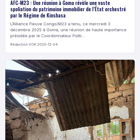
AFC-M23 : Une réunion à Goma révèle une vaste
spoliation du patrimoine immobilier de l’État orchestré
par le Régime de Kinshasa
L’Alliance Fleuve Congo/M23 a tenu, ce mercredi 3
décembre 2025 à Goma, une réunion de haute importance
présidée par le Coordonnateur Politi…
Rédaction VOK
·
2025-12-04