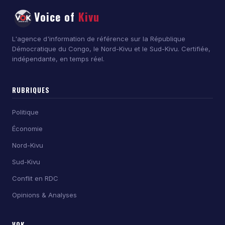
Voice of
Kivu
L'agence d'information de référence sur la République
Démocratique du Congo, le Nord-Kivu et le Sud-Kivu. Certifiée,
indépendante, en temps réel.
RUBRIQUES
Politique
Économie
Nord-Kivu
Sud-Kivu
Conflit en RDC
Opinions & Analyses
VOK