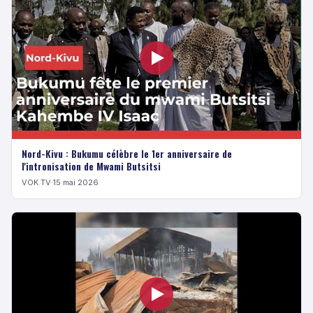
Nord-Kivu : Bukumu célèbre le 1er anniversaire de
l'intronisation de Mwami Butsitsi
VOK TV
·
15 mai 2026