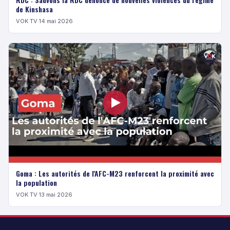
de Kinshasa
VOK TV
·
14 mai 2026
Goma : Les autorités de l'AFC-M23 renforcent la proximité avec
la population
VOK TV
·
13 mai 2026