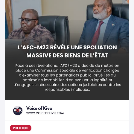
POLITIQUE